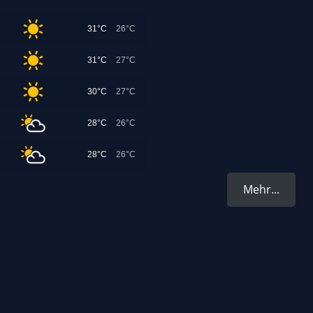
31°C
26°C
31°C
27°C
30°C
27°C
28°C
26°C
28°C
26°C
Mehr...