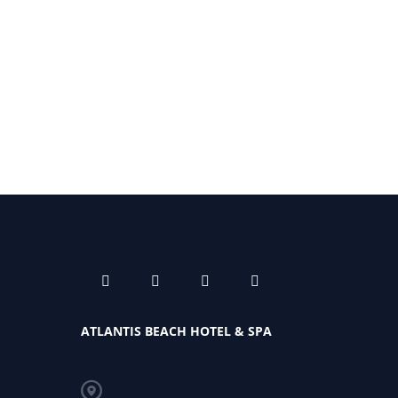
ATLANTIS BEACH HOTEL & SPA