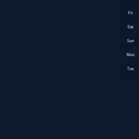
Fri
Sat
Sun
Mon
Tue