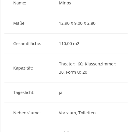
Name:
Minos
Maße:
12,90 X 9,00 X 2,80
Gesamtfläche:
110,00 m2
Theater: 60, Klassenzimmer:
Kapazität:
30, Form U: 20
Tageslicht:
ja
Nebenräume:
Vorraum, Toiletten