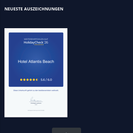
NEUESTE AUSZEICHNUNGEN