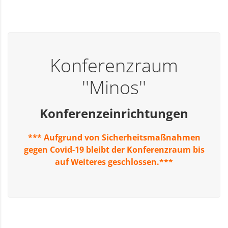
Konferenzraum
''Minos''
Konferenzeinrichtungen
*** Aufgrund von Sicherheitsmaßnahmen
gegen Covid-19 bleibt der Konferenzraum bis
auf Weiteres geschlossen.***