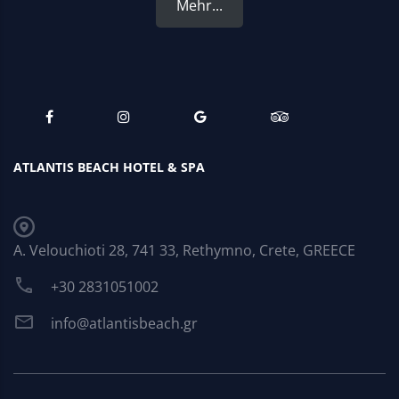
Mehr...
ATLANTIS BEACH HOTEL & SPA
A. Velouchioti 28, 741 33, Rethymno, Crete, GREECE
+30 2831051002
info@atlantisbeach.gr