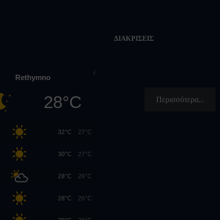
ΔΙΑΚΡΊΣΕΙΣ
Rethymno
28°C
Περισσότερα...
32°C
27°C
30°C
27°C
28°C
26°C
28°C
26°C