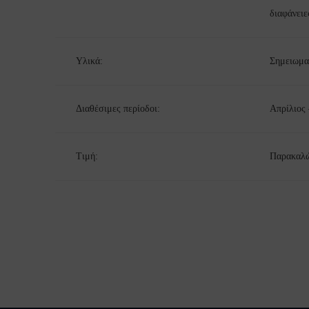
διαφάνειε
Υλικά:
Σημειωμα
Διαθέσιμες περίοδοι:
Απρίλιος
Τιμή:
Παρακαλώ