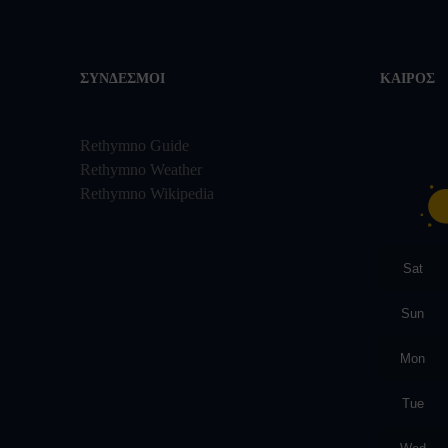
ΣΎΝΔΕΣΜΟΙ
ΚΑΙΡΌΣ
Rethymno Guide
Rethymno Weather
Rethymno Wikipedia
Sat
Sun
Mon
Tue